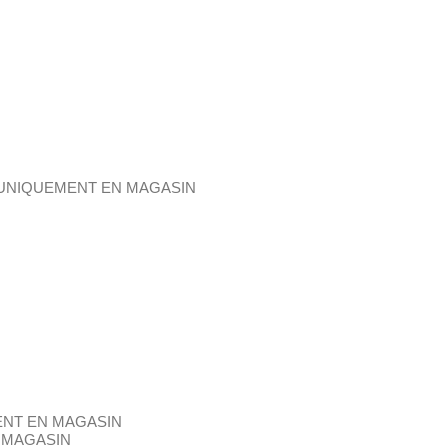
NTE UNIQUEMENT EN MAGASIN
EMENT EN MAGASIN
N MAGASIN