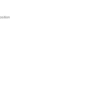
osition