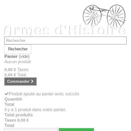
Rechercher
Panier
(vide)
Aucun produit
Taxes
0,00 €
Total
0,00 €
Commander
Produit ajouté au panier avec succès
Quantité
Total
Il y a 1 produit dans votre panier.
Total produits
Taxes
0,00 €
Total