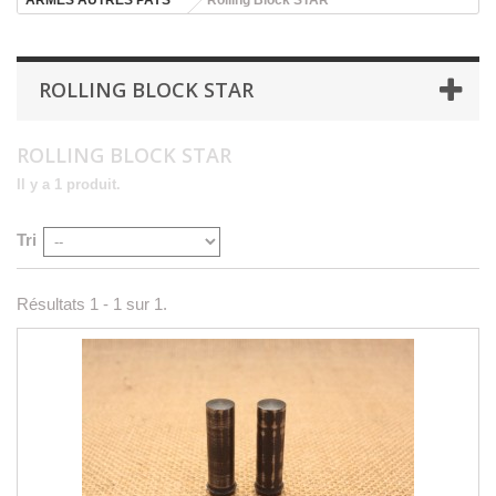
ROLLING BLOCK STAR
ROLLING BLOCK STAR
Il y a 1 produit.
Tri
Résultats 1 - 1 sur 1.