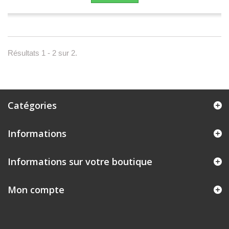
Résultats 1 - 2 sur 2.
Catégories
Informations
Informations sur votre boutique
Mon compte