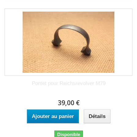
Pontet pour Reichsrevolver M79
39,00 €
Ajouter au panier
Détails
Disponible