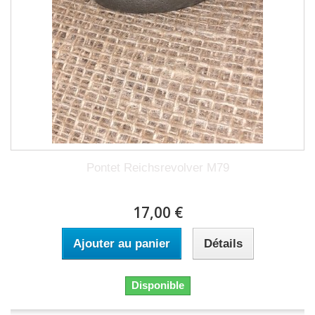
Pontet Reichsrevolver M79
17,00 €
Ajouter au panier
Détails
Disponible