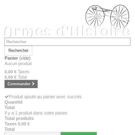
Rechercher
Panier
(vide)
Aucun produit
Taxes
0,00 €
Total
0,00 €
Commander
Produit ajouté au panier avec succès
Quantité
Total
Il y a 1 produit dans votre panier.
Total produits
Taxes
0,00 €
Total