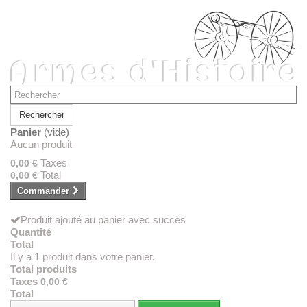
Rechercher
Panier
(vide)
Aucun produit
Taxes
0,00 €
Total
0,00 €
Commander
Produit ajouté au panier avec succès
Quantité
Total
Il y a 1 produit dans votre panier.
Total produits
Taxes
0,00 €
Total