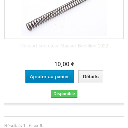
Ressort percuteur Mauser Brésilien 1922
10,00 €
Ajouter au panier
Détails
Disponible
Résultats 1 - 6 sur 6.