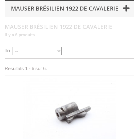
MAUSER BRÉSILIEN 1922 DE CAVALERIE
MAUSER BRÉSILIEN 1922 DE CAVALERIE
Il y a 6 produits.
Tri
Résultats 1 - 6 sur 6.