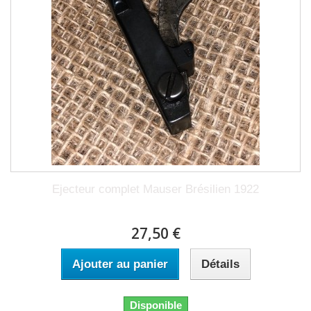
Ejecteur complet Mauser Brésilien 1922
27,50 €
Ajouter au panier
Détails
Disponible