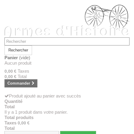
Rechercher
Panier
(vide)
Aucun produit
Taxes
0,00 €
Total
0,00 €
Commander
Produit ajouté au panier avec succès
Quantité
Total
Il y a 1 produit dans votre panier.
Total produits
Taxes
0,00 €
Total