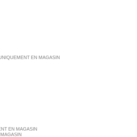
NTE UNIQUEMENT EN MAGASIN
EMENT EN MAGASIN
N MAGASIN