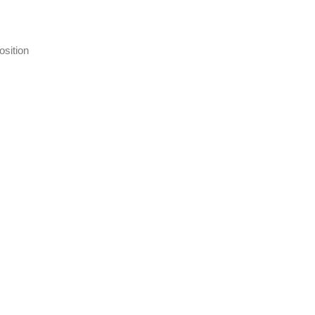
osition